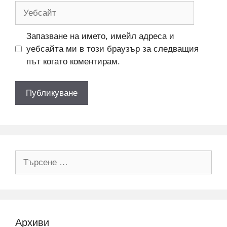
Уебсайт
Запазване на името, имейл адреса и
уебсайта ми в този браузър за следващия
път когато коментирам.
Търсене
за:
Архиви